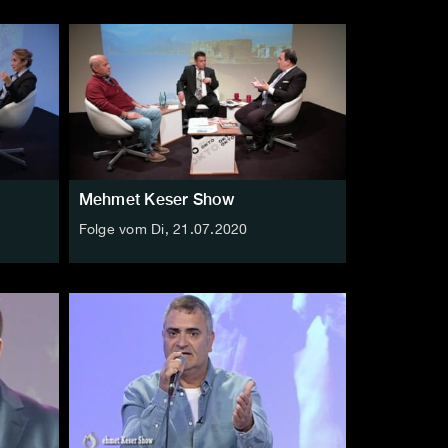
Mehmet Keser Show
Folge vom Di, 21.07.2020