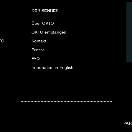
DER SENDER
Über OKTO
OKTO empfangen
KTO
Kontakt
Presse
FAQ
Information in English
PAR