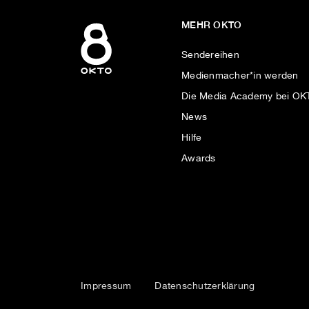
MEHR OKTO
Sendereihen
Medienmacher*in werden
Die Media Academy bei O
News
Hilfe
Awards
Impressum
Datenschutzerklärung