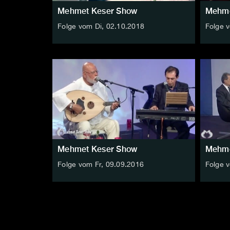
Mehmet Keser Show
Mehme
Folge vom Di, 02.10.2018
Folge 
Mehmet Keser Show
Mehme
Folge vom Fr, 09.09.2016
Folge 