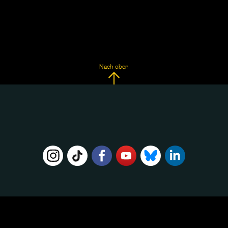
Nach oben