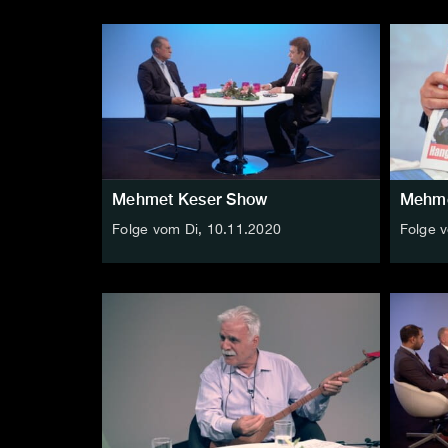
Mehmet Keser Show
Mehme
Folge vom Di, 10.11.2020
Folge 