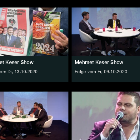
t Keser Show
Mehmet Keser Show
vom Di, 13.10.2020
Folge vom Fr, 09.10.2020