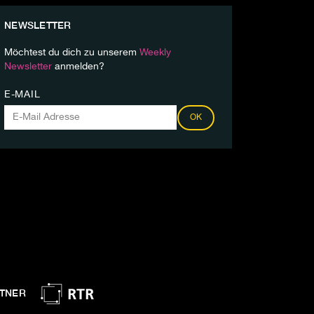
NEWSLETTER
Möchtest du dich zu unserem
Weekly
Newsletter
anmelden?
E-MAIL
OK
TNER