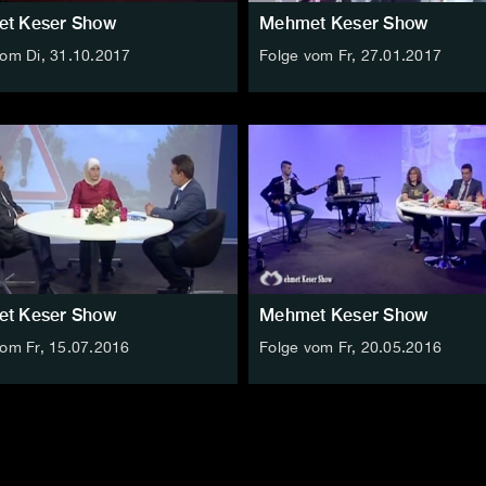
t Keser Show
Mehmet Keser Show
vom Di, 31.10.2017
Folge vom Fr, 27.01.2017
t Keser Show
Mehmet Keser Show
vom Fr, 15.07.2016
Folge vom Fr, 20.05.2016