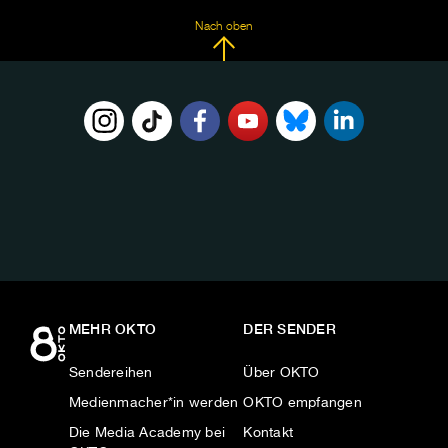
Nach oben
FOLGE
UNS
AUF:
MEHR OKTO
DER SENDER
Sendereihen
Über OKTO
Medienmacher*in werden
OKTO empfangen
Die Media Academy bei
Kontakt