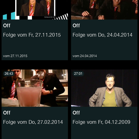
Off
Off
Folge vom Fr, 27.11.2015
Folge vom Do, 24.04.2014
vom 27.11.2015
vom 24.04.2014
26:43
27:01
Off
Off
Folge vom Do, 27.02.2014
Folge vom Fr, 04.12.2009