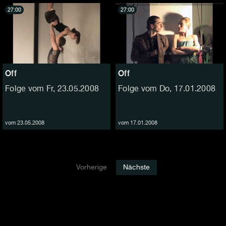
27:00
27:00
Off
Off
Folge vom Fr, 23.05.2008
Folge vom Do, 17.01.2008
vom 23.05.2008
vom 17.01.2008
Vorherige
Nächste