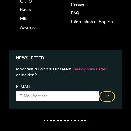
OKTO
Presse
News
FAQ
Hilfe
Information in English
Awards
NEWSLETTER
Möchtest du dich zu unserem
Weekly Newsletter
anmelden?
E-MAIL
OK