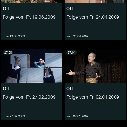
Off
Off
Folge vom Fr, 19.06.2009
Folge vom Fr, 24.04.2009
vom 19.06.2009
vom 24.04.2009
27:00
27:01
Off
Off
Folge vom Fr, 27.02.2009
Folge vom Fr, 02.01.2009
vom 27.02.2009
vom 02.01.2009