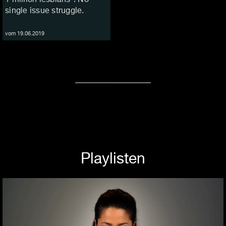
single issue struggle.
vom 19.06.2019
Playlisten