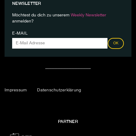
NEWSLETTER
Möchtest du dich zu unserem
Weekly Newsletter
anmelden?
E-MAIL
OK
Impressum
Datenschutzerklärung
PARTNER