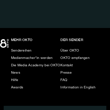
MEHR OKTO
DER SENDER
Sendereihen
Über OKTO
Medienmacher*in werden
OKTO empfangen
Die Media Academy bei OKTO
Kontakt
News
Presse
Hilfe
FAQ
Awards
Information in English