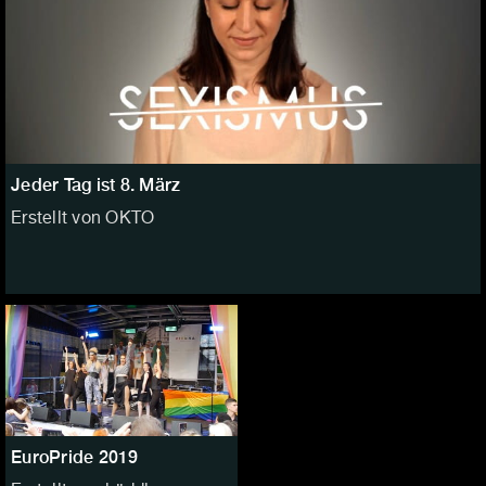
Jeder Tag ist 8. März
Erstellt von OKTO
EuroPride 2019