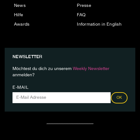
News
Presse
Hilfe
FAQ
Awards
Information in English
NEWSLETTER
Möchtest du dich zu unserem
Weekly Newsletter
anmelden?
E-MAIL
OK