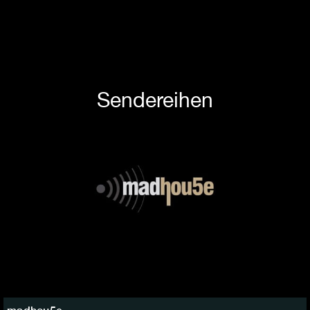
Sendereihen