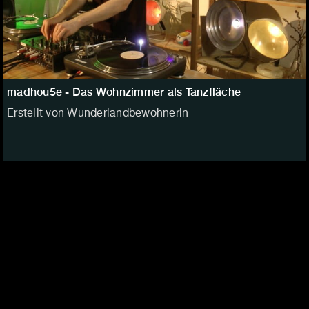
madhou5e - Das Wohnzimmer als Tanzfläche
Erstellt von Wunderlandbewohnerin