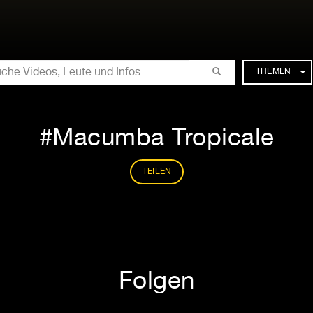
CHE
THEMEN
Macumba Tropicale
TEILEN
Folgen