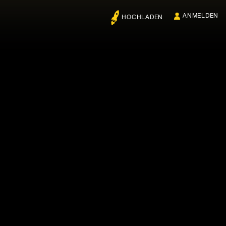
ANMELDEN
HOCHLADEN