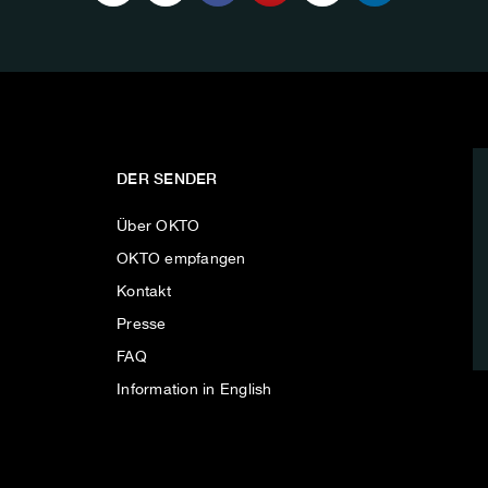
DER SENDER
Über OKTO
OKTO empfangen
Kontakt
Presse
FAQ
Information in English