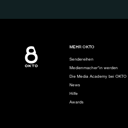
AUF:
MEHR OKTO
Sendereihen
Medienmacher*in werden
Die Media Academy bei OKTO
News
Hilfe
Awards