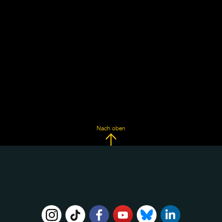
Nach oben