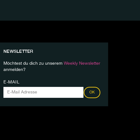
NEWSLETTER
Möchtest du dich zu unserem
Weekly Newsletter
anmelden?
E-MAIL
OK