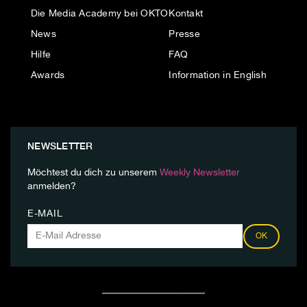
Die Media Academy bei OKTO
Kontakt
News
Presse
Hilfe
FAQ
Awards
Information in English
NEWSLETTER
Möchtest du dich zu unserem
Weekly Newsletter
anmelden?
E-MAIL
OK