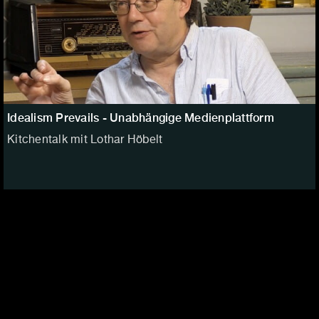
Idealism Prevails - Unabhängige Medienplattform
Kitchentalk mit Lothar Höbelt