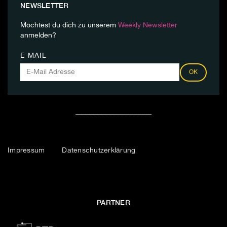
NEWSLETTER
Möchtest du dich zu unserem
Weekly Newsletter
anmelden?
E-MAIL
OK
Impressum
Datenschutzerklärung
PARTNER