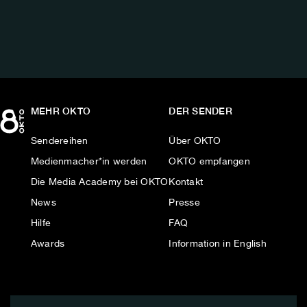
MEHR OKTO
DER SENDER
Sendereihen
Über OKTO
Medienmacher*in werden
OKTO empfangen
Die Media Academy bei OKTO
Kontakt
News
Presse
Hilfe
FAQ
Awards
Information in English