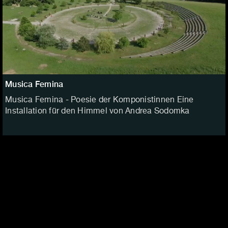
Musica Femina
Musica Femina - Poesie der Komponistinnen Eine
Installation für den Himmel von Andrea Sodomka