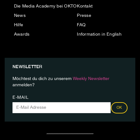
Die Media Academy bei OKTO
Kontakt
News
Presse
Hilfe
FAQ
Awards
Information in English
NEWSLETTER
Möchtest du dich zu unserem
Weekly Newsletter
anmelden?
E-MAIL
OK