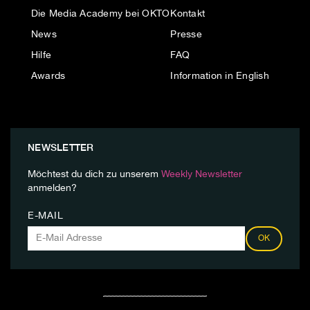
Die Media Academy bei OKTO
Kontakt
News
Presse
Hilfe
FAQ
Awards
Information in English
NEWSLETTER
Möchtest du dich zu unserem
Weekly Newsletter
anmelden?
E-MAIL
OK