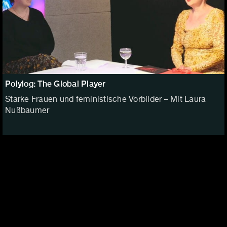
Polylog: The Global Player
Starke Frauen und feministische Vorbilder – Mit Laura
Nußbaumer