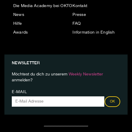
Die Media Academy bei OKTO
Kontakt
News
Presse
Hilfe
FAQ
Awards
Information in English
NEWSLETTER
Möchtest du dich zu unserem
Weekly Newsletter
anmelden?
E-MAIL
OK