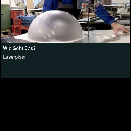
Wie Geht Das?
Laserplast