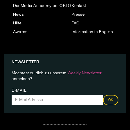
Die Media Academy bei OKTO
Kontakt
News
Presse
Hilfe
FAQ
Awards
Information in English
NEWSLETTER
Möchtest du dich zu unserem
Weekly Newsletter
anmelden?
E-MAIL
OK