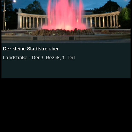
Der kleine Stadtstreicher
Landstraße - Der 3. Bezirk, 1. Teil