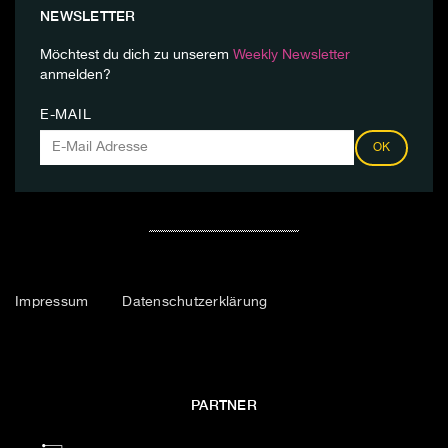
NEWSLETTER
Möchtest du dich zu unserem
Weekly Newsletter
anmelden?
E-MAIL
OK
Impressum
Datenschutzerklärung
PARTNER