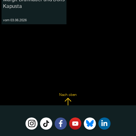
Kapusta
vom 03.06.2026
Nach oben
FOLGE
UNS