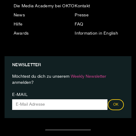
Die Media Academy bei OKTO
Kontakt
News
Presse
Hilfe
FAQ
Awards
Information in English
NEWSLETTER
Möchtest du dich zu unserem
Weekly Newsletter
anmelden?
E-MAIL
OK