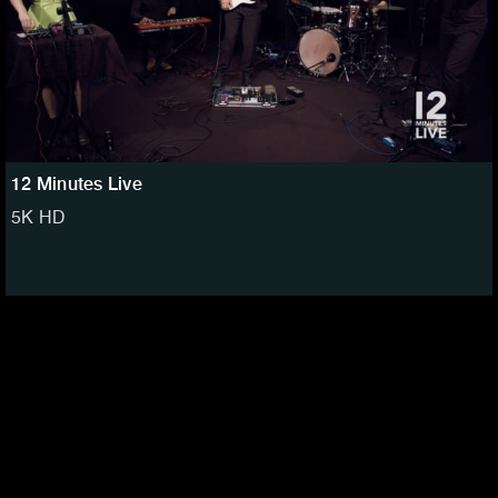
12 Minutes Live
5K HD