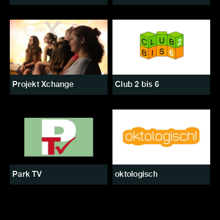
Projekt Xchange
Club 2 bis 6
Park TV
oktologisch