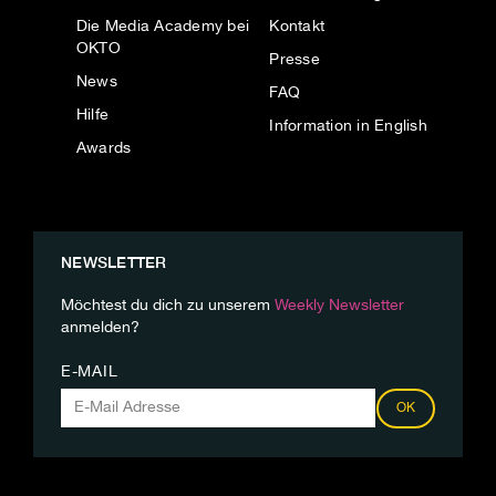
Die Media Academy bei
Kontakt
OKTO
Presse
News
FAQ
Hilfe
Information in English
Awards
NEWSLETTER
Möchtest du dich zu unserem
Weekly Newsletter
anmelden?
E-MAIL
OK