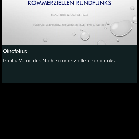
Oktofokus
Public Value des Nichtkommerziellen Rundfunks