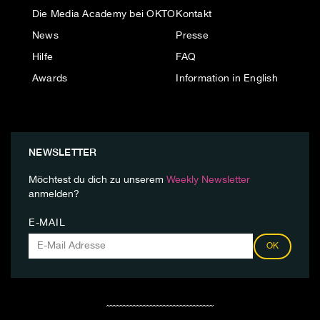
Die Media Academy bei OKTO
Kontakt
News
Presse
Hilfe
FAQ
Awards
Information in English
NEWSLETTER
Möchtest du dich zu unserem
Weekly Newsletter
anmelden?
E-MAIL
OK