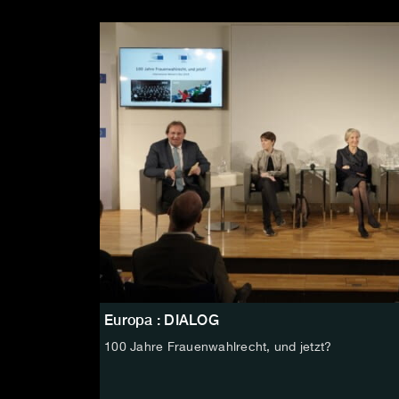
Europa : DIALOG
100 Jahre Frauenwahlrecht, und jetzt?