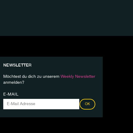
NEWSLETTER
Möchtest du dich zu unserem
Weekly Newsletter
anmelden?
E-MAIL
OK