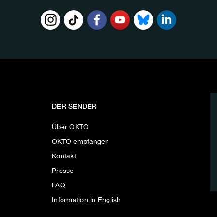
DER SENDER
Über OKTO
OKTO empfangen
Kontakt
Presse
FAQ
Information in English