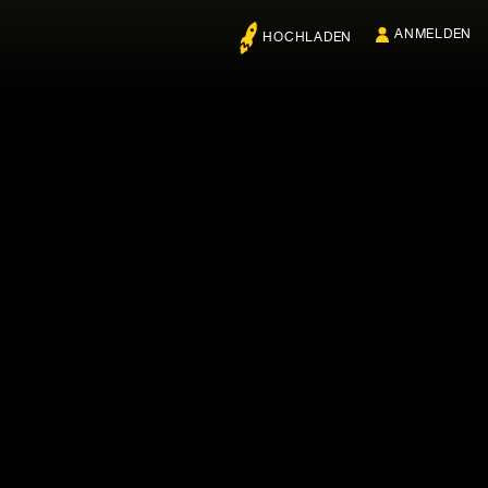
ANMELDEN
HOCHLADEN