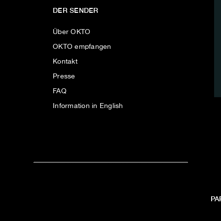
DER SENDER
Über OKTO
OKTO empfangen
Kontakt
Presse
FAQ
Information in English
PA