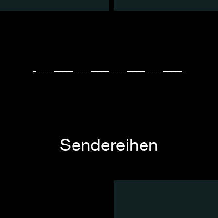
Sendereihen