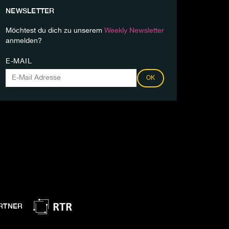
NEWSLETTER
Möchtest du dich zu unserem
Weekly Newsletter
anmelden?
E-MAIL
OK
RTNER