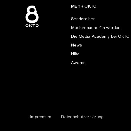
MEHR OKTO
Sendereihen
Medienmacher*in werden
Die Media Academy bei OKTO
News
Hilfe
Awards
Impressum
Datenschutzerklärung