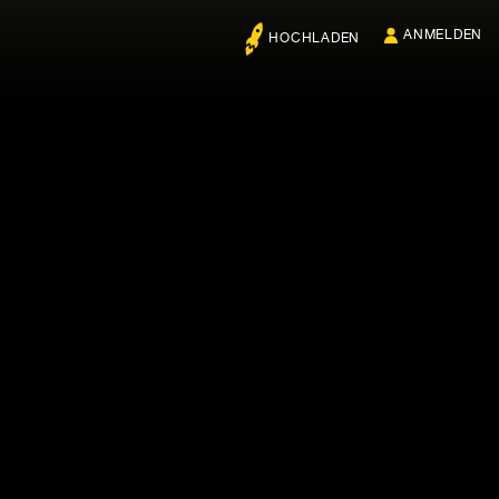
ANMELDEN
HOCHLADEN