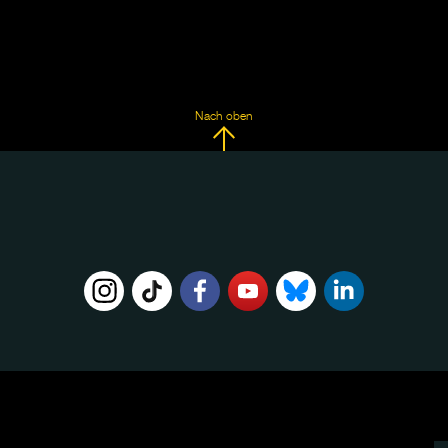
Nach oben