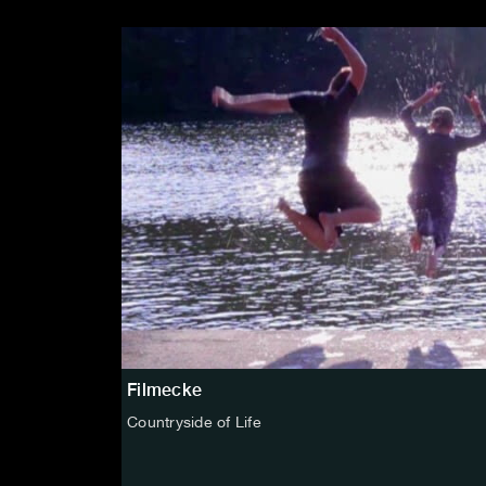
Filmecke
Countryside of Life