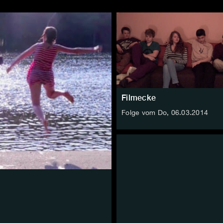
Filmecke
Folge vom Do, 06.03.2014