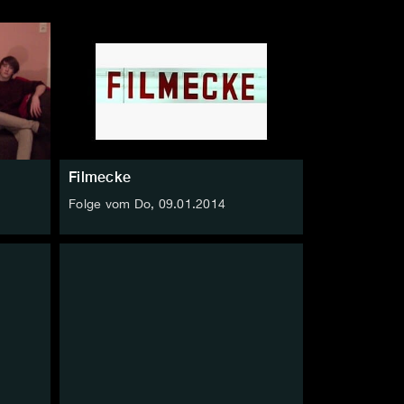
Filmecke
Folge vom Do, 09.01.2014