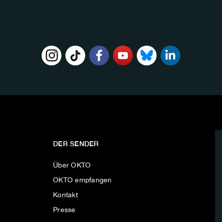
DER SENDER
Über OKTO
OKTO empfangen
Kontakt
Presse