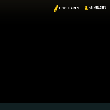
ANMELDEN
HOCHLADEN
n