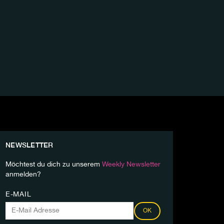
NEWSLETTER
Möchtest du dich zu unserem
Weekly Newsletter
anmelden?
E-MAIL
OK