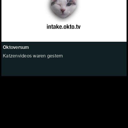
Oktoversum
Katzenvideos waren gestern