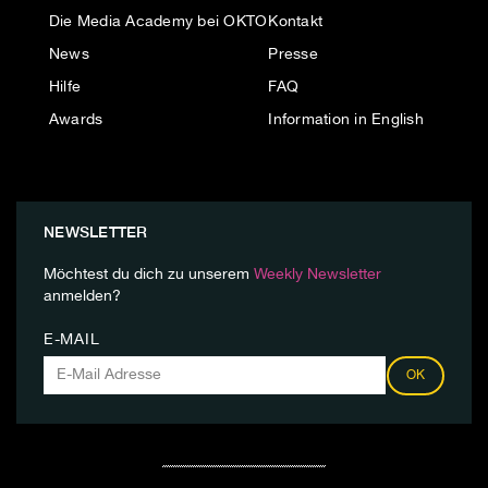
Die Media Academy bei OKTO
Kontakt
News
Presse
Hilfe
FAQ
Awards
Information in English
NEWSLETTER
Möchtest du dich zu unserem
Weekly Newsletter
anmelden?
E-MAIL
OK