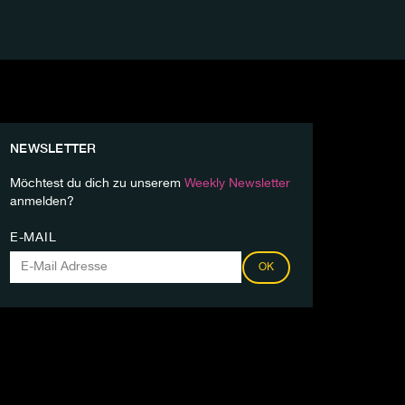
NEWSLETTER
Möchtest du dich zu unserem
Weekly Newsletter
anmelden?
E-MAIL
OK