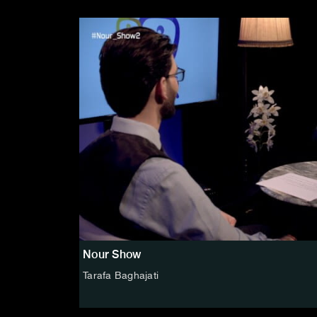
Nour Show
Tarafa Baghajati