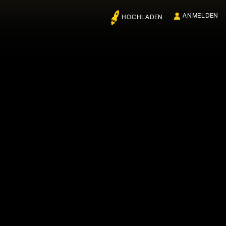
ANMELDEN
HOCHLADEN