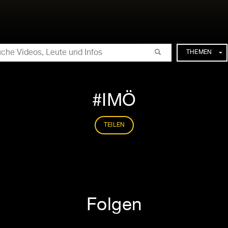
CHE
THEMEN
IMÖ
TEILEN
Folgen