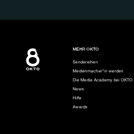
AUF:
MEHR OKTO
Sendereihen
Medienmacher*in werden
Die Media Academy bei OKTO
News
Hilfe
Awards