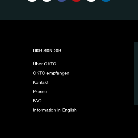
DER SENDER
Über OKTO
OKTO empfangen
Kontakt
Presse
FAQ
Information in English