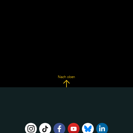
Nach oben