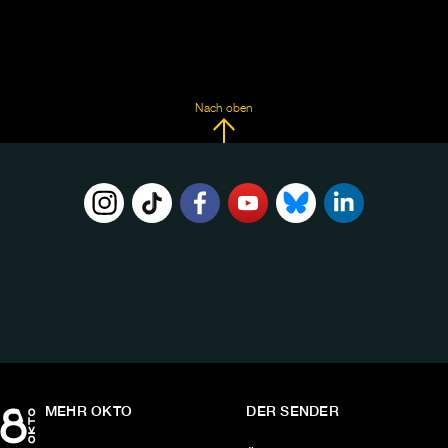
Nach oben
FOLGE
UNS
AUF:
MEHR OKTO
DER SENDER