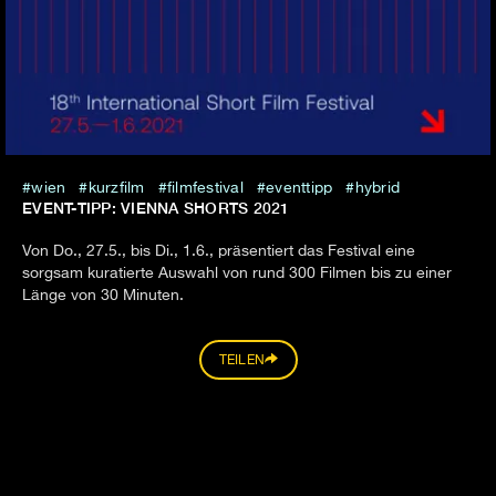
wien
kurzfilm
filmfestival
eventtipp
hybrid
EVENT-TIPP: VIENNA SHORTS 2021
Von Do., 27.5., bis Di., 1.6., präsentiert das Festival eine
sorgsam kuratierte Auswahl von rund 300 Filmen bis zu einer
Länge von 30 Minuten.
TEILEN