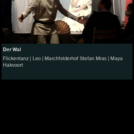
Der Wal
Flickentanz | Leo | Marchfelderhof Stefan Mras | Maya
Hakvoort