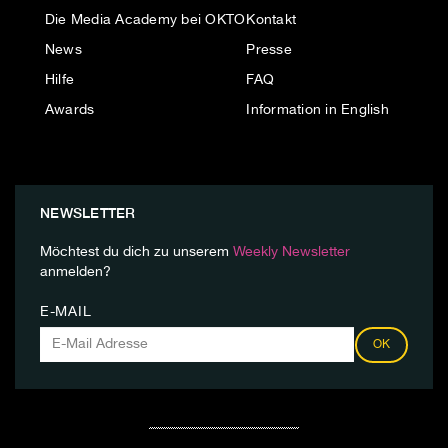
Die Media Academy bei OKTO
Kontakt
News
Presse
Hilfe
FAQ
Awards
Information in English
NEWSLETTER
Möchtest du dich zu unserem
Weekly Newsletter
anmelden?
E-MAIL
OK