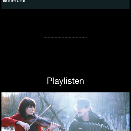
Butterbrot
Playlisten