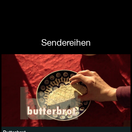
Sendereihen