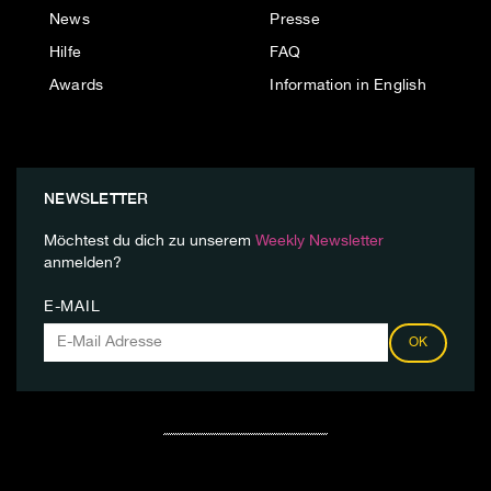
News
Presse
Hilfe
FAQ
Awards
Information in English
NEWSLETTER
Möchtest du dich zu unserem
Weekly Newsletter
anmelden?
E-MAIL
OK