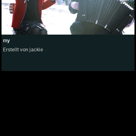
my
Erstellt von jackie