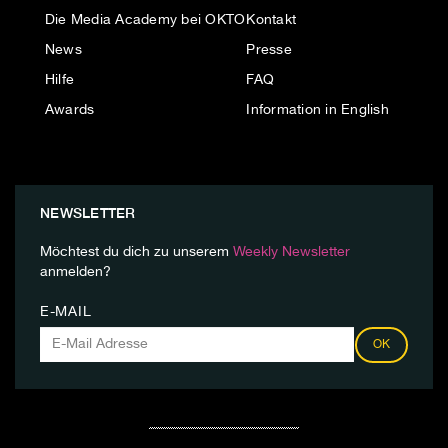
Die Media Academy bei OKTO
Kontakt
News
Presse
Hilfe
FAQ
Awards
Information in English
NEWSLETTER
Möchtest du dich zu unserem
Weekly Newsletter
anmelden?
E-MAIL
OK