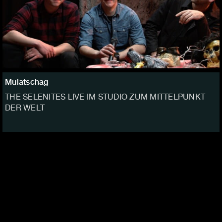
Mulatschag
THE SELENITES LIVE IM STUDIO ZUM MITTELPUNKT
DER WELT