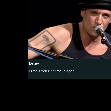
Drew
Erstellt von Rechtsausleger