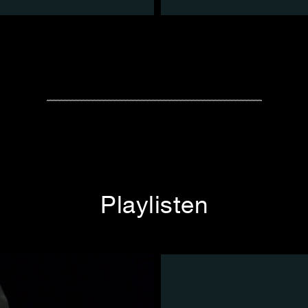
Playlisten