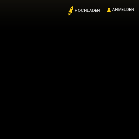
ANMELDEN
HOCHLADEN