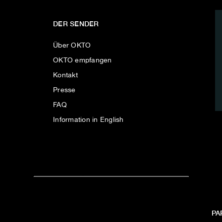
DER SENDER
Über OKTO
OKTO empfangen
Kontakt
Presse
FAQ
Information in English
PA