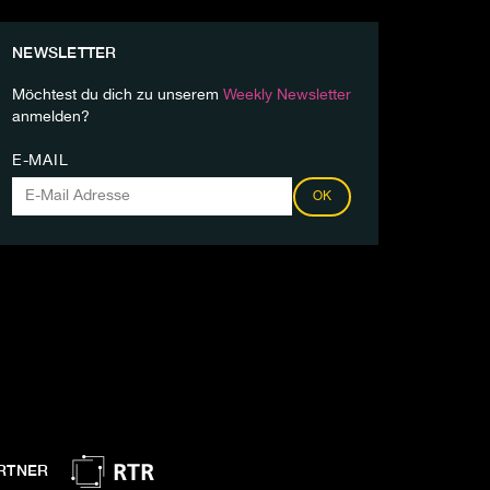
NEWSLETTER
Möchtest du dich zu unserem
Weekly Newsletter
anmelden?
E-MAIL
OK
RTNER