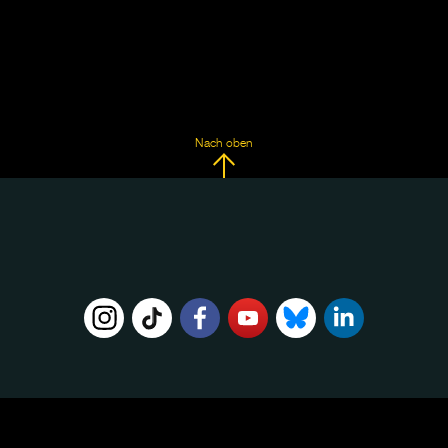
Nach oben