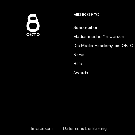
MEHR OKTO
Sendereihen
Medienmacher*in werden
Die Media Academy bei OKTO
News
Hilfe
Awards
Impressum
Datenschutzerklärung