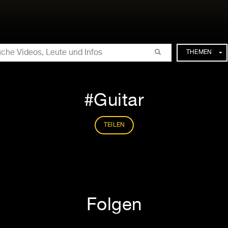
CHE
THEMEN
Guitar
TEILEN
Folgen