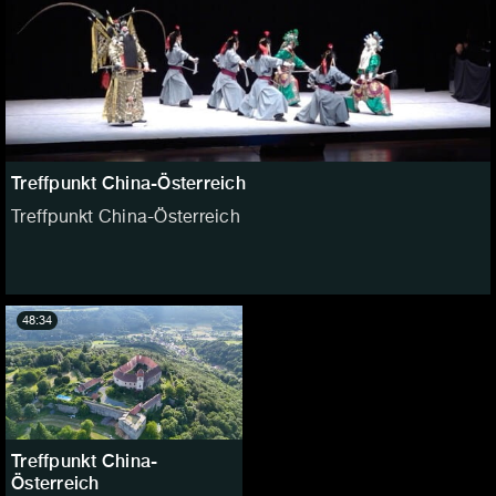
Treffpunkt China-Österreich
Treffpunkt China-Österreich
48:34
Treffpunkt China-
Österreich