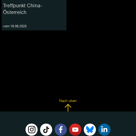
Treffpunkt China-
Österreich
vom 18.08.2025
Nach oben
FOLGE