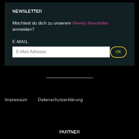
NEWSLETTER
Möchtest du dich zu unserem
Weekly Newsletter
anmelden?
E-MAIL
OK
Impressum
Datenschutzerklärung
PARTNER