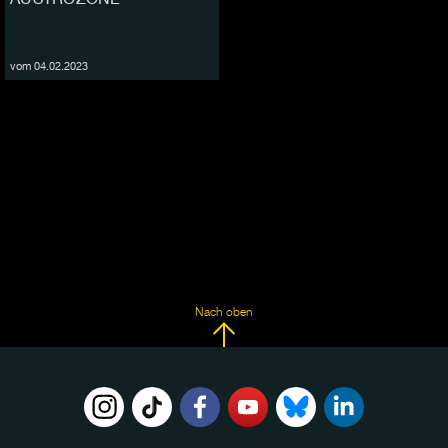
vom 04.02.2023
Nach oben
FOLGE
UNS