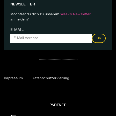
NEWSLETTER
Möchtest du dich zu unserem
Weekly Newsletter
anmelden?
E-MAIL
OK
Impressum
Datenschutzerklärung
PARTNER