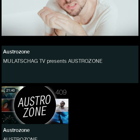
Austrozone
MULATSCHAG TV presents AUSTROZONE
21:40
Austrozone
AUSTROZONE