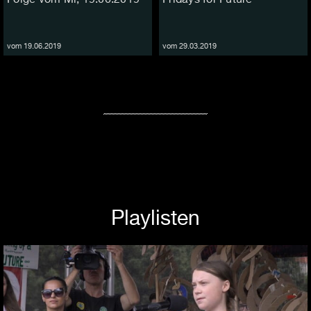
vom 19.06.2019
vom 29.03.2019
Playlisten