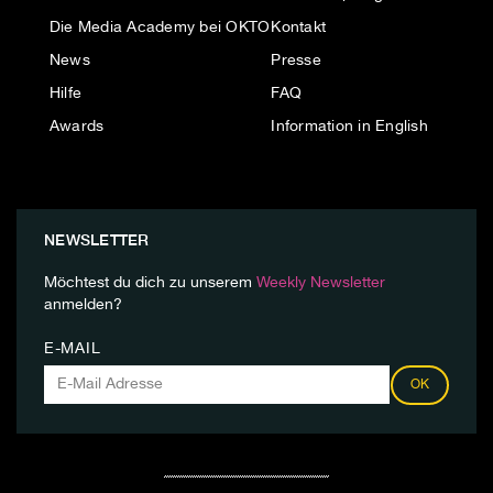
Die Media Academy bei OKTO
Kontakt
News
Presse
Hilfe
FAQ
Awards
Information in English
NEWSLETTER
Möchtest du dich zu unserem
Weekly Newsletter
anmelden?
E-MAIL
OK