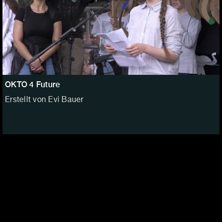
OKTO 4 Future
Erstellt von Evi Bauer