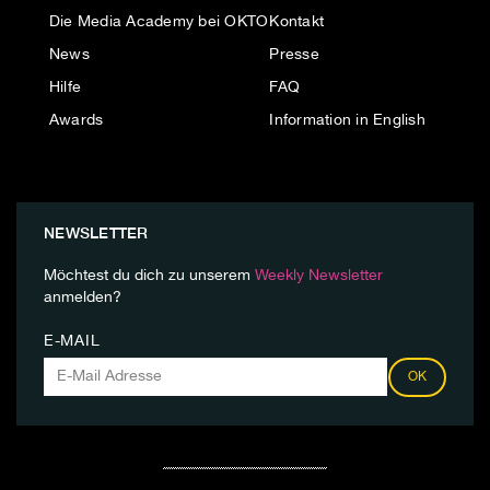
Die Media Academy bei OKTO
Kontakt
News
Presse
Hilfe
FAQ
Awards
Information in English
NEWSLETTER
Möchtest du dich zu unserem
Weekly Newsletter
anmelden?
E-MAIL
OK