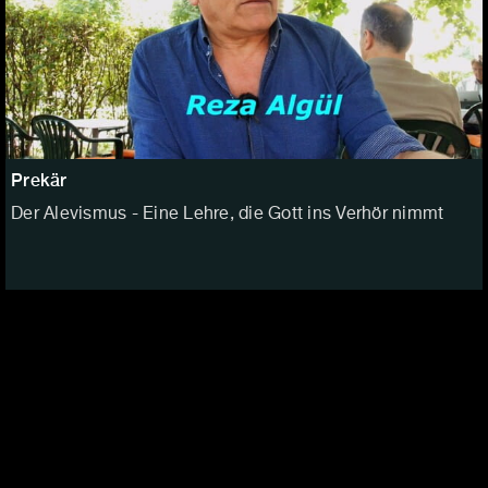
Prekär
Der Alevismus - Eine Lehre, die Gott ins Verhör nimmt