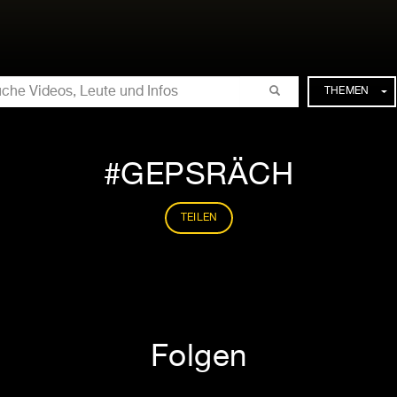
CHE
THEMEN
GEPSRÄCH
TEILEN
Folgen