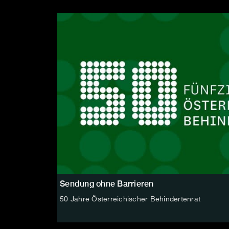
Sendung ohne Barrieren
50 Jahre Österreichischer Behindertenrat