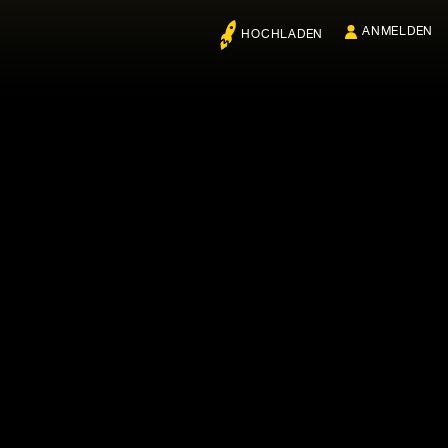
ANMELDEN
HOCHLADEN