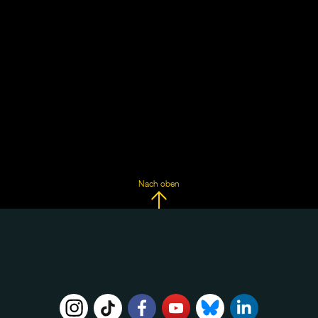
Nach oben