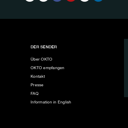
DER SENDER
Über OKTO
OKTO empfangen
Kontakt
Presse
FAQ
Information in English