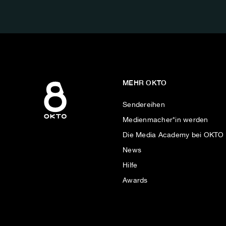
AUF:
MEHR OKTO
Sendereihen
Medienmacher*in werden
Die Media Academy bei OKTO
News
Hilfe
Awards