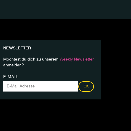
NEWSLETTER
Möchtest du dich zu unserem
Weekly Newsletter
anmelden?
E-MAIL
OK