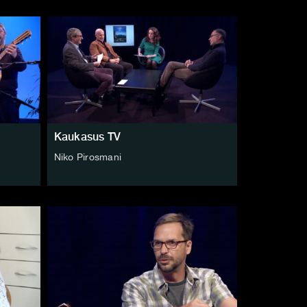
Kaukasus TV
Niko Pirosmani