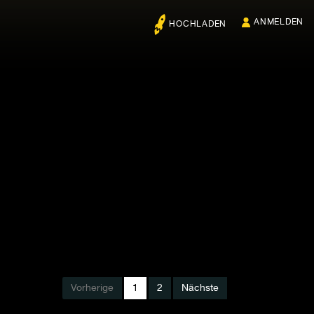
ANMELDEN
HOCHLADEN
Vorherige
1
2
Nächste