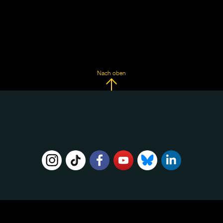
Nach oben