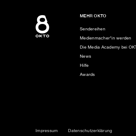
MEHR OKTO
Sendereihen
Medienmacher*in werden
Die Media Academy bei O
News
Hilfe
Awards
Impressum
Datenschutzerklärung