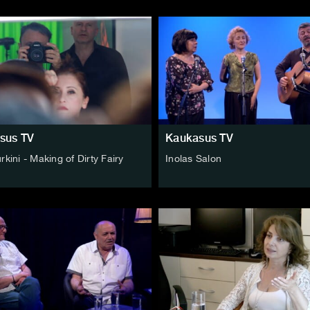
sus TV
Kaukasus TV
rkini - Making of Dirty Fairy
Inolas Salon