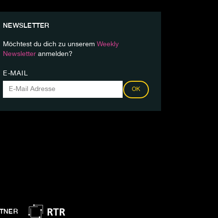
NEWSLETTER
Möchtest du dich zu unserem
Weekly
Newsletter
anmelden?
E-MAIL
OK
TNER