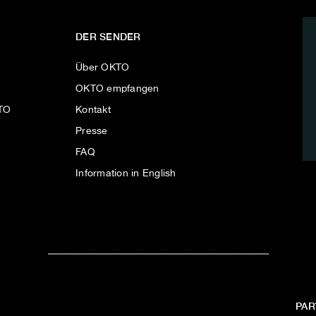
DER SENDER
Über OKTO
OKTO empfangen
KTO
Kontakt
Presse
FAQ
Information in English
PAR