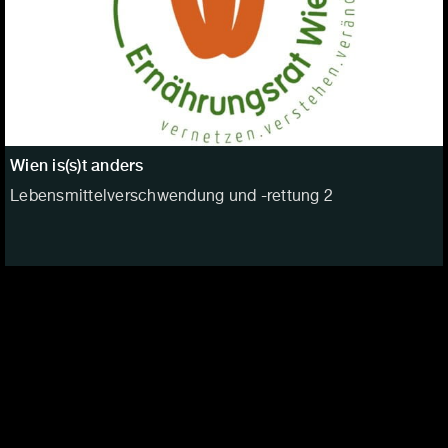
Wien is(s)t anders
Lebensmittelverschwendung und -rettung 2