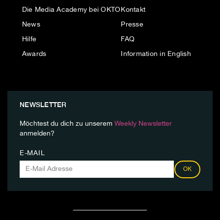
Die Media Academy bei OKTO
Kontakt
News
Presse
Hilfe
FAQ
Awards
Information in English
NEWSLETTER
Möchtest du dich zu unserem
Weekly Newsletter
anmelden?
E-MAIL
OK