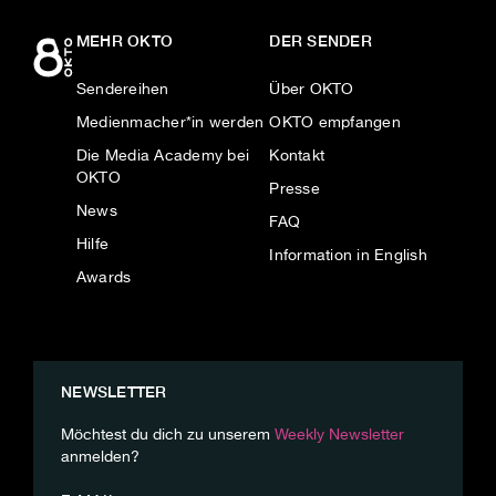
MEHR OKTO
DER SENDER
Sendereihen
Über OKTO
Medienmacher*in werden
OKTO empfangen
Die Media Academy bei
Kontakt
OKTO
Presse
News
FAQ
Hilfe
Information in English
Awards
NEWSLETTER
Möchtest du dich zu unserem
Weekly Newsletter
anmelden?