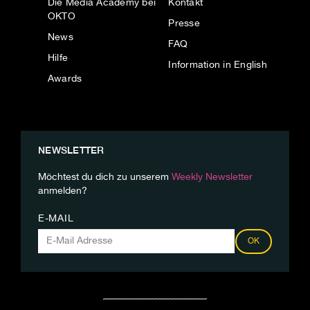
Die Media Academy bei
Kontakt
OKTO
Presse
News
FAQ
Hilfe
Information in English
Awards
NEWSLETTER
Möchtest du dich zu unserem
Weekly Newsletter
anmelden?
E-MAIL
OK