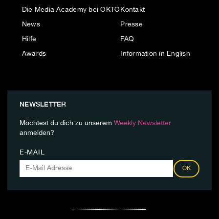
Die Media Academy bei OKTO
Kontakt
News
Presse
Hilfe
FAQ
Awards
Information in English
NEWSLETTER
Möchtest du dich zu unserem
Weekly Newsletter
anmelden?
E-MAIL
OK