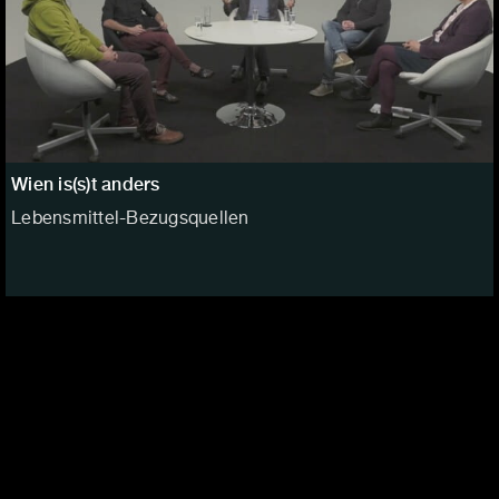
Wien is(s)t anders
Lebensmittel-Bezugsquellen