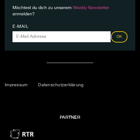
Möchtest du dich zu unserem
Weekly Newsletter
anmelden?
E-MAIL
OK
Impressum
Datenschutzerklärung
PARTNER