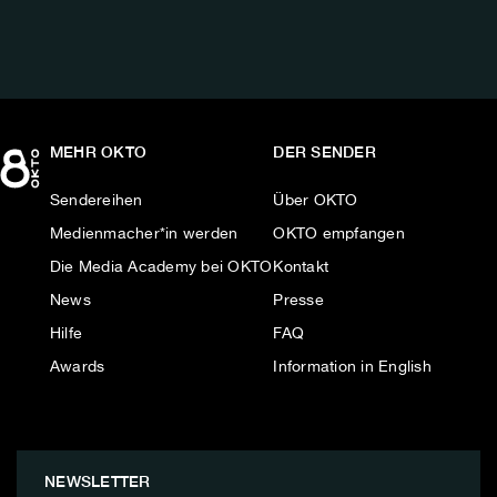
MEHR OKTO
DER SENDER
Sendereihen
Über OKTO
Medienmacher*in werden
OKTO empfangen
Die Media Academy bei OKTO
Kontakt
News
Presse
Hilfe
FAQ
Awards
Information in English
NEWSLETTER