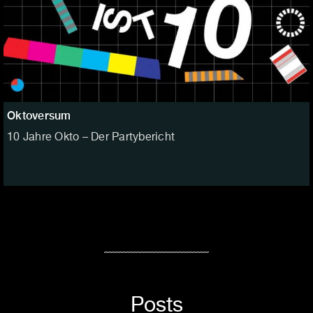
Oktoversum
10 Jahre Okto – Der Partybericht
Posts