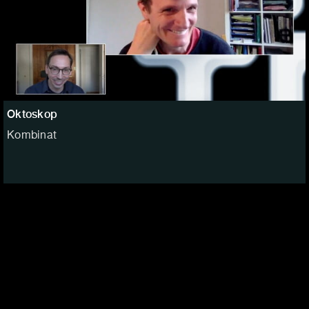
Oktoskop
Kombinat