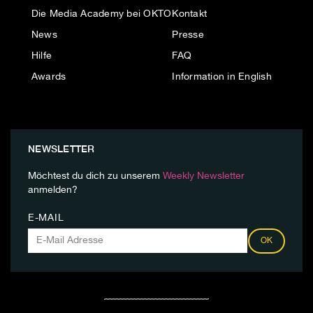
Die Media Academy bei OKTO
Kontakt
News
Presse
Hilfe
FAQ
Awards
Information in English
NEWSLETTER
Möchtest du dich zu unserem
Weekly Newsletter
anmelden?
E-MAIL
OK