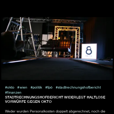
okto
wien
politik
fpö
stadtrechnungshofbericht
finanzen
STADTRECHNUNGSHOFBERICHT WIDERLEGT HALTLOSE
VORWÜRFE GEGEN OKTO
Weder wurden Personalkosten doppelt abgerechnet, noch die