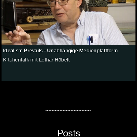
Idealism Prevails - Unabhängige Medienplattform
Kitchentalk mit Lothar Höbelt
Posts