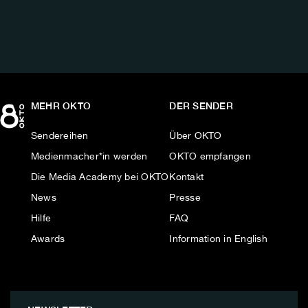
MEHR OKTO
DER SENDER
Sendereihen
Über OKTO
Medienmacher*in werden
OKTO empfangen
Die Media Academy bei OKTO
Kontakt
News
Presse
Hilfe
FAQ
Awards
Information in English