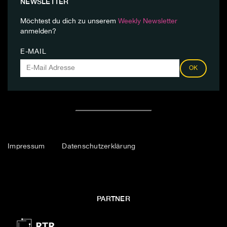
NEWSLETTER
Möchtest du dich zu unserem
Weekly Newsletter
anmelden?
E-MAIL
OK
Impressum
Datenschutzerklärung
PARTNER