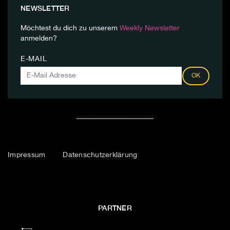
NEWSLETTER
Möchtest du dich zu unserem
Weekly Newsletter
anmelden?
E-MAIL
OK
Impressum
Datenschutzerklärung
PARTNER