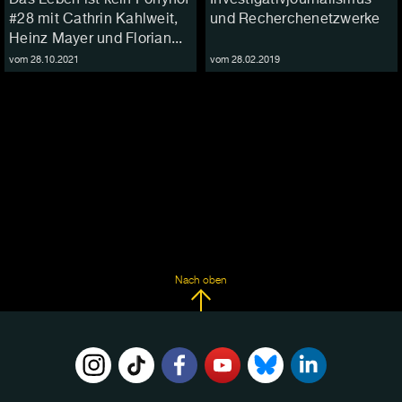
#28 mit Cathrin Kahlweit,
und Recherchenetzwerke
Heinz Mayer und Florian...
vom 28.10.2021
vom 28.02.2019
Nach oben
FOLGE
UNS