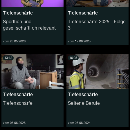
Tiefenschärfe
Tiefenschärfe
Sportlich und
Tiefenschärfe 2025 - Folge
gesellschaftlich relevant
3
vom 28.05.2026
vom 17.06.2025
13:12
16:25
Tiefenschärfe
Tiefenschärfe
Tiefenschärfe
Seltene Berufe
vom 03.06.2025
vom 25.06.2024