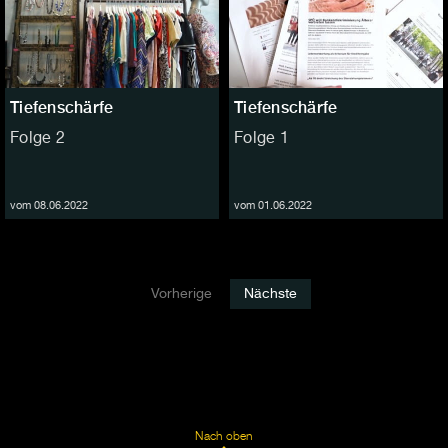
Tiefenschärfe
Tiefenschärfe
Folge 2
Folge 1
vom 08.06.2022
vom 01.06.2022
Vorherige
Nächste
Nach oben