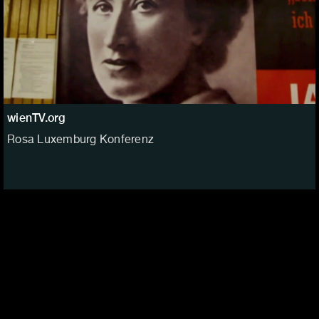
wienTV.org
Rosa Luxemburg Konferenz