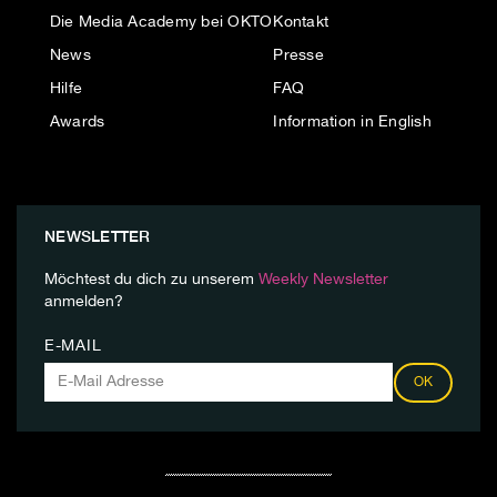
Die Media Academy bei OKTO
Kontakt
News
Presse
Hilfe
FAQ
Awards
Information in English
NEWSLETTER
Möchtest du dich zu unserem
Weekly Newsletter
anmelden?
E-MAIL
OK