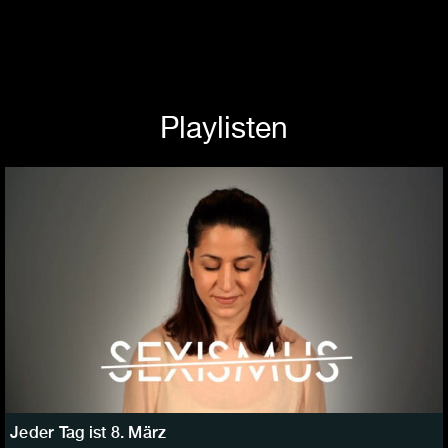
Playlisten
Jeder Tag ist 8. März