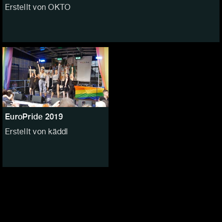
Erstellt von OKTO
EuroPride 2019
Erstellt von käddl