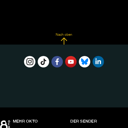
Nach oben
FOLGE
UNS
AUF:
MEHR OKTO
DER SENDER