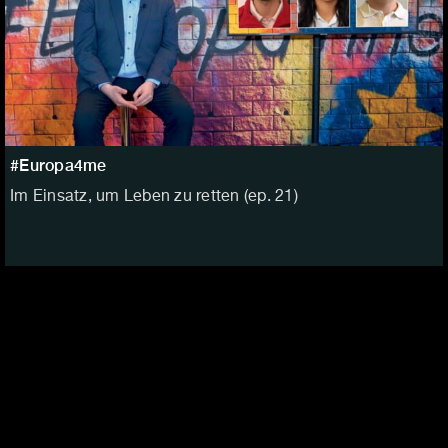
#Europa4me
Im Einsatz, um Leben zu retten (ep. 21)