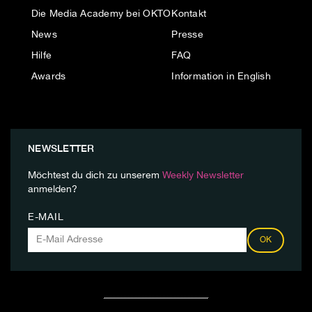
Die Media Academy bei OKTO
Kontakt
News
Presse
Hilfe
FAQ
Awards
Information in English
NEWSLETTER
Möchtest du dich zu unserem
Weekly Newsletter
anmelden?
E-MAIL
OK