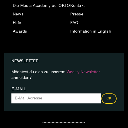
Die Media Academy bei OKTO
Kontakt
News
Presse
Hilfe
FAQ
Awards
Information in English
NEWSLETTER
Möchtest du dich zu unserem
Weekly Newsletter
anmelden?
E-MAIL
OK