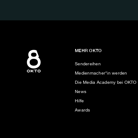
AUF:
MEHR OKTO
Sendereihen
Medienmacher*in werden
Die Media Academy bei OKTO
News
Hilfe
Awards