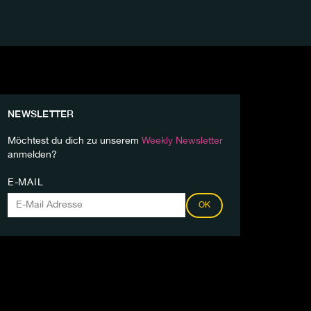
NEWSLETTER
Möchtest du dich zu unserem
Weekly Newsletter
anmelden?
E-MAIL
OK