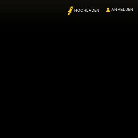
ANMELDEN
HOCHLADEN