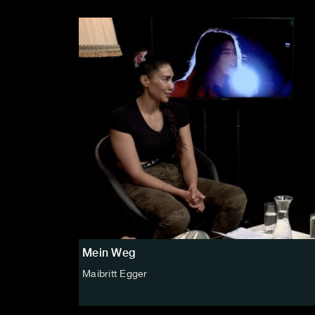
Mein Weg
Maibritt Egger