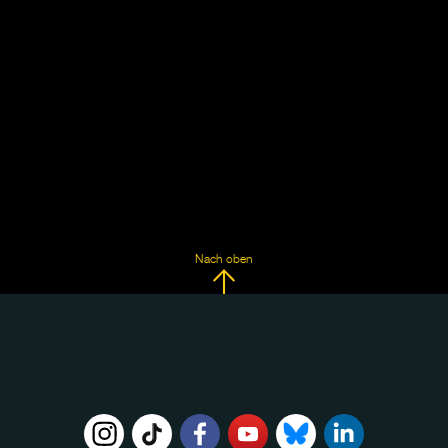
Nach oben