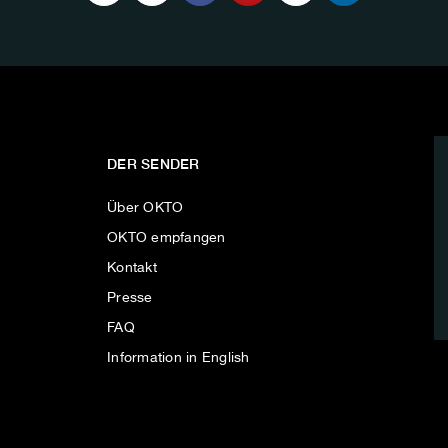
DER SENDER
Über OKTO
OKTO empfangen
Kontakt
Presse
FAQ
Information in English