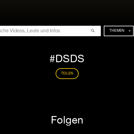
CHE
THEMEN
DSDS
TEILEN
Folgen