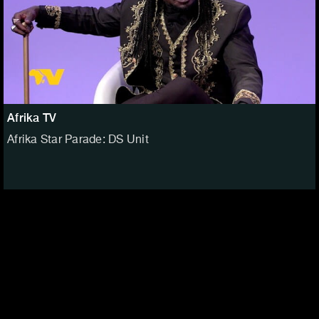
Afrika TV
Afrika Star Parade: DS Unit