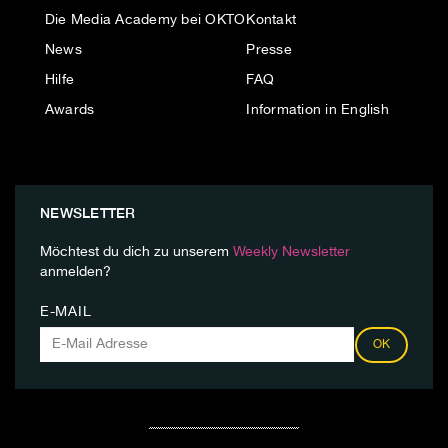
Die Media Academy bei OKTO
Kontakt
News
Presse
Hilfe
FAQ
Awards
Information in English
NEWSLETTER
Möchtest du dich zu unserem
Weekly Newsletter
anmelden?
E-MAIL
OK