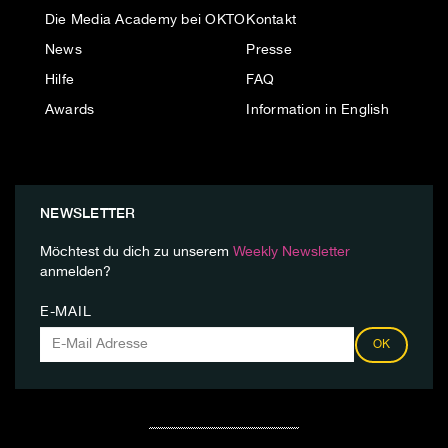
Die Media Academy bei OKTO
Kontakt
News
Presse
Hilfe
FAQ
Awards
Information in English
NEWSLETTER
Möchtest du dich zu unserem
Weekly Newsletter
anmelden?
E-MAIL
OK