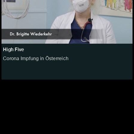
High Five
Corona Impfung in Österreich