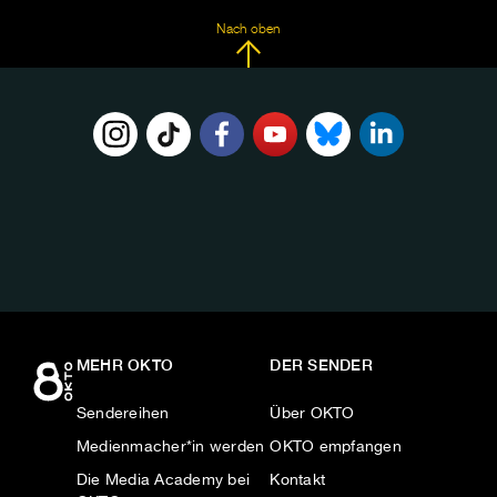
Nach oben
FOLGE
UNS
AUF:
MEHR OKTO
DER SENDER
Sendereihen
Über OKTO
Medienmacher*in werden
OKTO empfangen
Die Media Academy bei
Kontakt