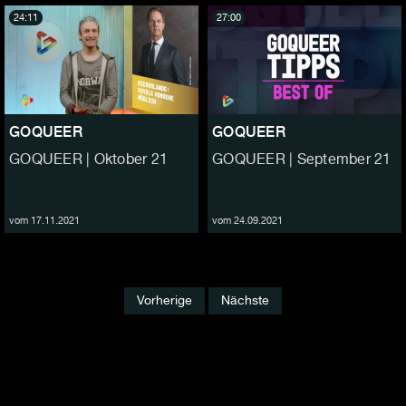
24:11
27:00
GOQUEER
GOQUEER
GOQUEER | Oktober 21
GOQUEER | September 21
vom 17.11.2021
vom 24.09.2021
Vorherige
Nächste