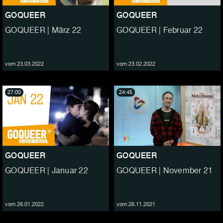
GOQUEER
GOQUEER
GOQUEER | März 22
GOQUEER | Februar 22
vom 23.03.2022
vom 23.02.2022
27:00
24:45
GOQUEER
GOQUEER
GOQUEER | Januar 22
GOQUEER | November 21
vom 26.01.2022
vom 26.11.2021