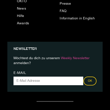
OKTO
Presse
News
FAQ
Hilfe
Information in English
Awards
NEWSLETTER
Möchtest du dich zu unserem
Weekly Newsletter
anmelden?
E-MAIL
OK