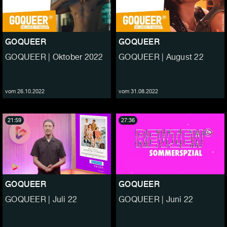
GOQUEER
GOQUEER
GOQUEER | Oktober 2022
GOQUEER | August 22
vom 26.10.2022
vom 31.08.2022
21:59
27:36
GOQUEER
GOQUEER
GOQUEER | Juli 22
GOQUEER | Juni 22