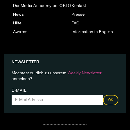
Die Media Academy bei OKTO
Kontakt
News
Presse
Hilfe
FAQ
Awards
Information in English
NEWSLETTER
Möchtest du dich zu unserem
Weekly Newsletter
anmelden?
E-MAIL
OK