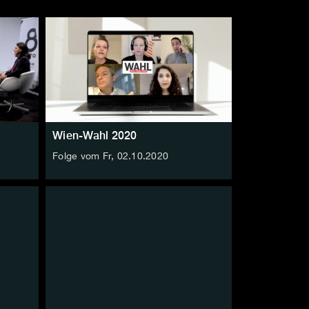
Wien-Wahl 2020
Folge vom Fr, 02.10.2020