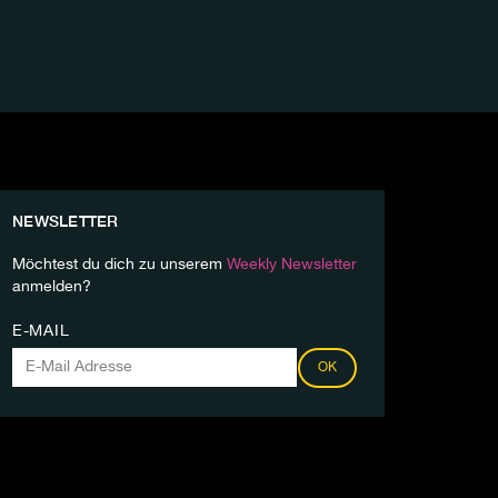
NEWSLETTER
Möchtest du dich zu unserem
Weekly Newsletter
anmelden?
E-MAIL
OK