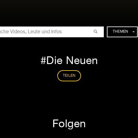
CHE
THEMEN
Die Neuen
TEILEN
Folgen