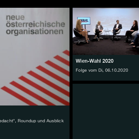
Wien-Wahl 2020
Folge vom Di, 06.10.2020
rgedacht", Roundup und Ausblick