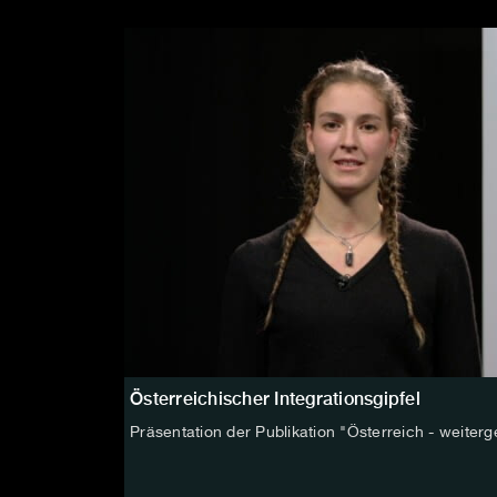
Österreichischer Integrationsgipfel
Präsentation der Publikation "Österreich - weite