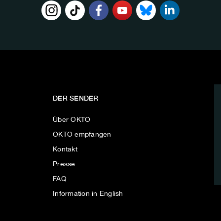
DER SENDER
Über OKTO
OKTO empfangen
Kontakt
Presse
FAQ
Information in English