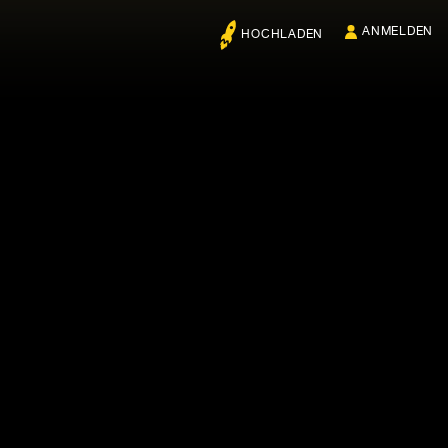
ANMELDEN
HOCHLADEN